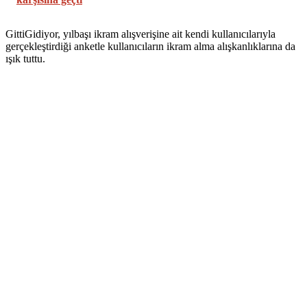
GittiGidiyor, yılbaşı ikram alışverişine ait kendi kullanıcılarıyla
gerçekleştirdiği anketle kullanıcıların ikram alma alışkanlıklarına da
ışık tuttu.