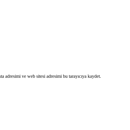
a adresimi ve web sitesi adresimi bu tarayıcıya kaydet.