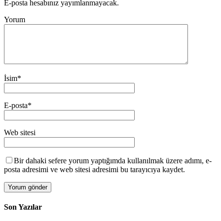
E-posta hesabınız yayımlanmayacak.
Yorum
İsim
*
E-posta
*
Web sitesi
Bir dahaki sefere yorum yaptığımda kullanılmak üzere adımı, e-
posta adresimi ve web sitesi adresimi bu tarayıcıya kaydet.
Son Yazılar