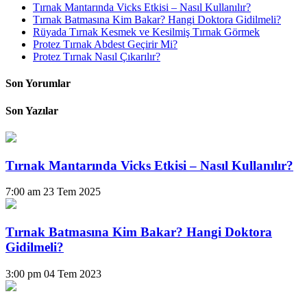
Tırnak Mantarında Vicks Etkisi – Nasıl Kullanılır?
Tırnak Batmasına Kim Bakar? Hangi Doktora Gidilmeli?
Rüyada Tırnak Kesmek ve Kesilmiş Tırnak Görmek
Protez Tırnak Abdest Geçirir Mi?
Protez Tırnak Nasıl Çıkarılır?
Son Yorumlar
Son Yazılar
Tırnak Mantarında Vicks Etkisi – Nasıl Kullanılır?
7:00 am
23 Tem 2025
Tırnak Batmasına Kim Bakar? Hangi Doktora
Gidilmeli?
3:00 pm
04 Tem 2023