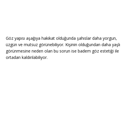
Göz yapısı aşağıya hakikat olduğunda şahıslar daha yorgun,
üzgün ve mutsuz görünebiliyor. Kişinin olduğundan daha yaşlı
görünmesine neden olan bu sorun ise badem göz estetiği ile
ortadan kaldırılabiliyor.