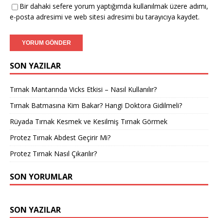
Bir dahaki sefere yorum yaptığımda kullanılmak üzere adımı,
e-posta adresimi ve web sitesi adresimi bu tarayıcıya kaydet.
SON YAZILAR
Tırnak Mantarında Vicks Etkisi – Nasıl Kullanılır?
Tırnak Batmasına Kim Bakar? Hangi Doktora Gidilmeli?
Rüyada Tırnak Kesmek ve Kesilmiş Tırnak Görmek
Protez Tırnak Abdest Geçirir Mi?
Protez Tırnak Nasıl Çıkarılır?
SON YORUMLAR
SON YAZILAR