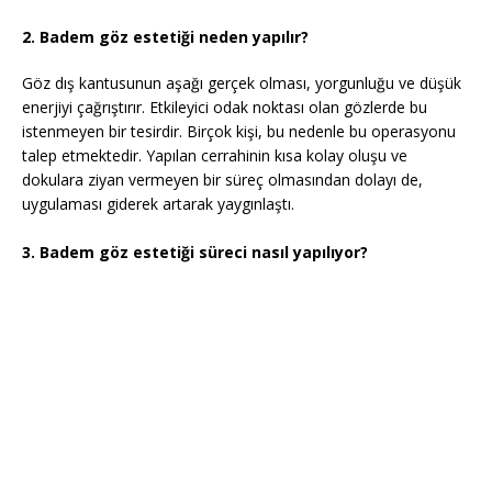
2. Badem göz estetiği neden yapılır?
Göz dış kantusunun aşağı gerçek olması, yorgunluğu ve düşük
enerjiyi çağrıştırır. Etkileyici odak noktası olan gözlerde bu
istenmeyen bir tesirdir. Birçok kişi, bu nedenle bu operasyonu
talep etmektedir. Yapılan cerrahinin kısa kolay oluşu ve
dokulara ziyan vermeyen bir süreç olmasından dolayı de,
uygulaması giderek artarak yaygınlaştı.
3. Badem göz estetiği süreci nasıl yapılıyor?