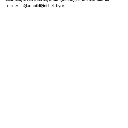
tesirler sağlanabildiğini belirtiyor.