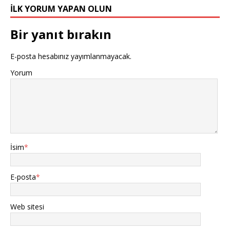
İLK YORUM YAPAN OLUN
Bir yanıt bırakın
E-posta hesabınız yayımlanmayacak.
Yorum
İsim
*
E-posta
*
Web sitesi