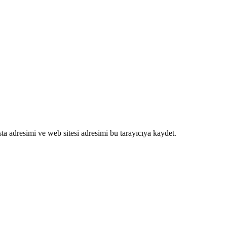
a adresimi ve web sitesi adresimi bu tarayıcıya kaydet.