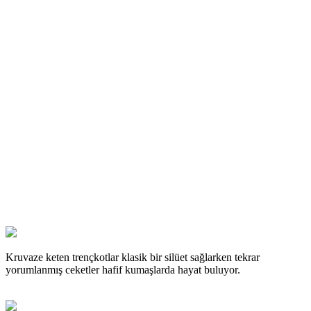
Kruvaze keten trençkotlar klasik bir silüet sağlarken tekrar
yorumlanmış ceketler hafif kumaşlarda hayat buluyor.