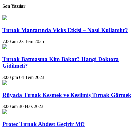
Son Yazılar
Tırnak Mantarında Vicks Etkisi – Nasıl Kullanılır?
7:00 am
23 Tem 2025
Tırnak Batmasına Kim Bakar? Hangi Doktora
Gidilmeli?
3:00 pm
04 Tem 2023
Rüyada Tırnak Kesmek ve Kesilmiş Tırnak Görmek
8:00 am
30 Haz 2023
Protez Tırnak Abdest Geçirir Mi?