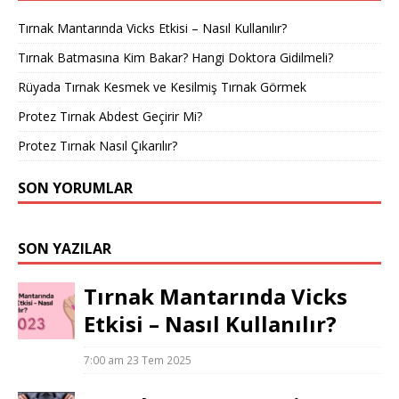
Tırnak Mantarında Vicks Etkisi – Nasıl Kullanılır?
Tırnak Batmasına Kim Bakar? Hangi Doktora Gidilmeli?
Rüyada Tırnak Kesmek ve Kesilmiş Tırnak Görmek
Protez Tırnak Abdest Geçirir Mi?
Protez Tırnak Nasıl Çıkarılır?
SON YORUMLAR
SON YAZILAR
Tırnak Mantarında Vicks
Etkisi – Nasıl Kullanılır?
7:00 am
23 Tem 2025