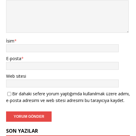
İsim
*
E-posta
*
Web sitesi
Bir dahaki sefere yorum yaptığımda kullanılmak üzere adımı,
e-posta adresimi ve web sitesi adresimi bu tarayıcıya kaydet.
SON YAZILAR