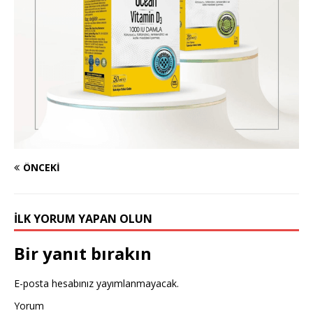
ÖNCEKI
İLK YORUM YAPAN OLUN
Bir yanıt bırakın
E-posta hesabınız yayımlanmayacak.
Yorum