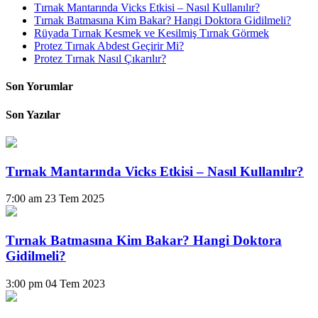
Tırnak Mantarında Vicks Etkisi – Nasıl Kullanılır?
Tırnak Batmasına Kim Bakar? Hangi Doktora Gidilmeli?
Rüyada Tırnak Kesmek ve Kesilmiş Tırnak Görmek
Protez Tırnak Abdest Geçirir Mi?
Protez Tırnak Nasıl Çıkarılır?
Son Yorumlar
Son Yazılar
Tırnak Mantarında Vicks Etkisi – Nasıl Kullanılır?
7:00 am
23 Tem 2025
Tırnak Batmasına Kim Bakar? Hangi Doktora
Gidilmeli?
3:00 pm
04 Tem 2023