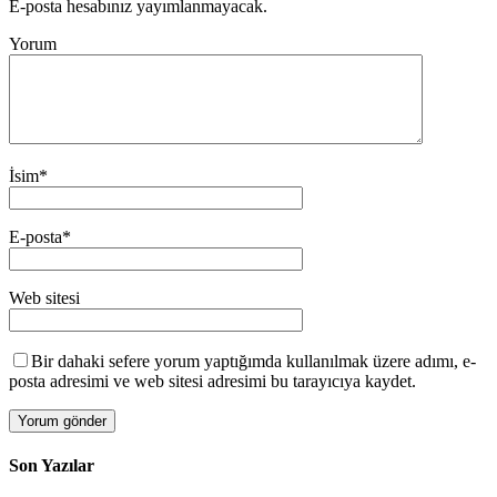
E-posta hesabınız yayımlanmayacak.
Yorum
İsim
*
E-posta
*
Web sitesi
Bir dahaki sefere yorum yaptığımda kullanılmak üzere adımı, e-
posta adresimi ve web sitesi adresimi bu tarayıcıya kaydet.
Son Yazılar