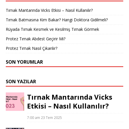
Tırnak Mantarında Vicks Etkisi – Nasıl Kullanılır?
Tırnak Batmasına Kim Bakar? Hangi Doktora Gidilmeli?
Rüyada Tırnak Kesmek ve Kesilmiş Tırnak Görmek
Protez Tırnak Abdest Geçirir Mi?
Protez Tırnak Nasıl Çıkarılır?
SON YORUMLAR
SON YAZILAR
Tırnak Mantarında Vicks
Etkisi – Nasıl Kullanılır?
7:00 am
23 Tem 2025