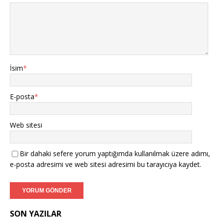
İsim
*
E-posta
*
Web sitesi
Bir dahaki sefere yorum yaptığımda kullanılmak üzere adımı,
e-posta adresimi ve web sitesi adresimi bu tarayıcıya kaydet.
SON YAZILAR