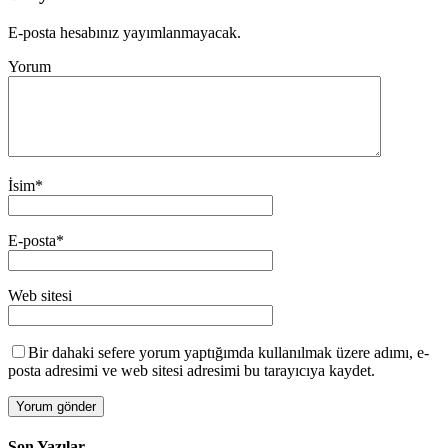
E-posta hesabınız yayımlanmayacak.
Yorum
İsim
*
E-posta
*
Web sitesi
Bir dahaki sefere yorum yaptığımda kullanılmak üzere adımı, e-
posta adresimi ve web sitesi adresimi bu tarayıcıya kaydet.
Son Yazılar