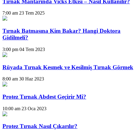
Tırnak Mantarında Vicks Etkisi – Nasıl Kullanılır?
7:00 am
23 Tem 2025
Tırnak Batmasına Kim Bakar? Hangi Doktora
Gidilmeli?
3:00 pm
04 Tem 2023
Rüyada Tırnak Kesmek ve Kesilmiş Tırnak Görmek
8:00 am
30 Haz 2023
Protez Tırnak Abdest Geçirir Mi?
10:00 am
23 Oca 2023
Protez Tırnak Nasıl Çıkarılır?