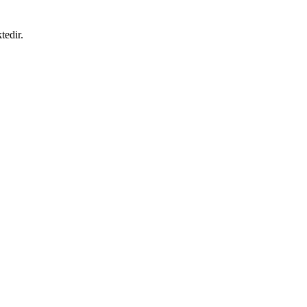
tedir.