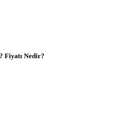
? Fiyatı Nedir?