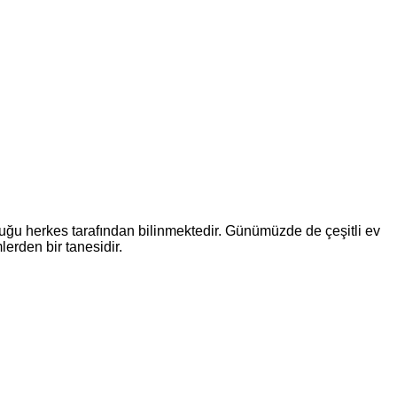
olduğu herkes tarafından bilinmektedir. Günümüzde de çeşitli ev
lerden bir tanesidir.