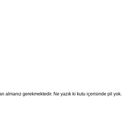
adan almanız gerekmektedir. Ne yazık ki kutu içerisinde pil yok.