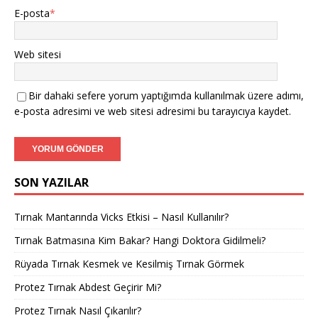
E-posta
*
Web sitesi
Bir dahaki sefere yorum yaptığımda kullanılmak üzere adımı,
e-posta adresimi ve web sitesi adresimi bu tarayıcıya kaydet.
SON YAZILAR
Tırnak Mantarında Vicks Etkisi – Nasıl Kullanılır?
Tırnak Batmasına Kim Bakar? Hangi Doktora Gidilmeli?
Rüyada Tırnak Kesmek ve Kesilmiş Tırnak Görmek
Protez Tırnak Abdest Geçirir Mi?
Protez Tırnak Nasıl Çıkarılır?