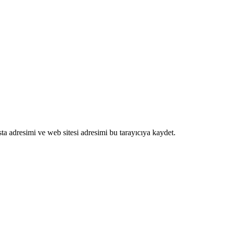
a adresimi ve web sitesi adresimi bu tarayıcıya kaydet.