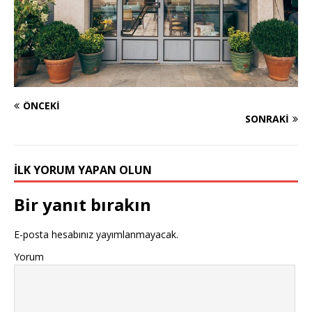
ÖNCEKI
SONRAKI
İLK YORUM YAPAN OLUN
Bir yanıt bırakın
E-posta hesabınız yayımlanmayacak.
Yorum