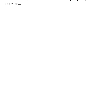
seçimleri…