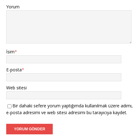
Yorum
İsim
*
E-posta
*
Web sitesi
Bir dahaki sefere yorum yaptığımda kullanılmak üzere adımı,
e-posta adresimi ve web sitesi adresimi bu tarayıcıya kaydet.