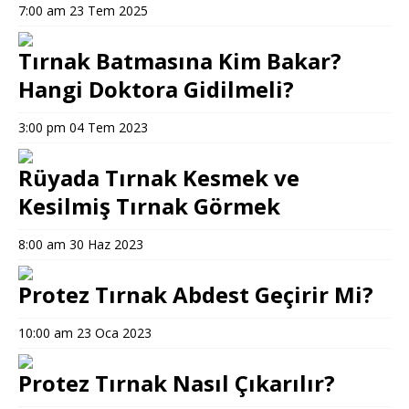
7:00 am
23 Tem 2025
Tırnak Batmasına Kim Bakar?
Hangi Doktora Gidilmeli?
3:00 pm
04 Tem 2023
Rüyada Tırnak Kesmek ve
Kesilmiş Tırnak Görmek
8:00 am
30 Haz 2023
Protez Tırnak Abdest Geçirir Mi?
10:00 am
23 Oca 2023
Protez Tırnak Nasıl Çıkarılır?