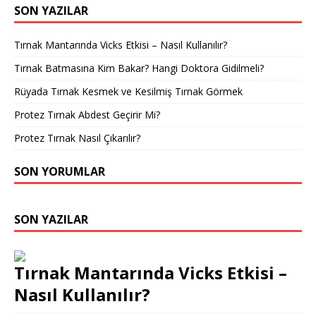
SON YAZILAR
Tırnak Mantarında Vicks Etkisi – Nasıl Kullanılır?
Tırnak Batmasına Kim Bakar? Hangi Doktora Gidilmeli?
Rüyada Tırnak Kesmek ve Kesilmiş Tırnak Görmek
Protez Tırnak Abdest Geçirir Mi?
Protez Tırnak Nasıl Çıkarılır?
SON YORUMLAR
SON YAZILAR
Tırnak Mantarında Vicks Etkisi –
Nasıl Kullanılır?