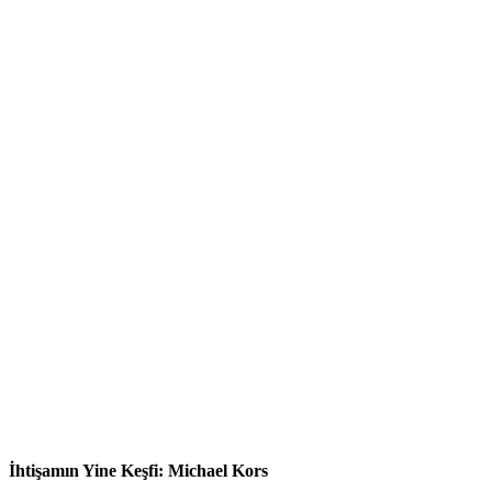
İhtişamın Yine Keşfi: Michael Kors