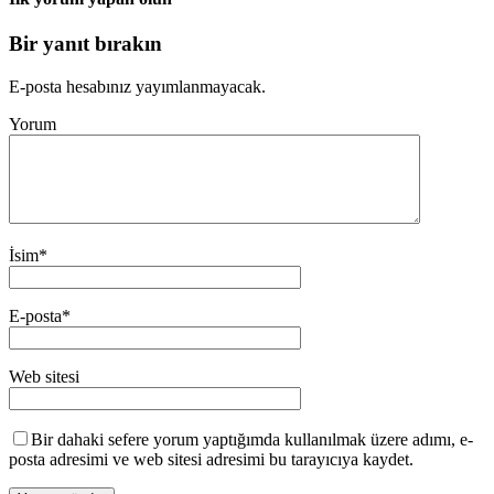
Bir yanıt bırakın
E-posta hesabınız yayımlanmayacak.
Yorum
İsim
*
E-posta
*
Web sitesi
Bir dahaki sefere yorum yaptığımda kullanılmak üzere adımı, e-
posta adresimi ve web sitesi adresimi bu tarayıcıya kaydet.