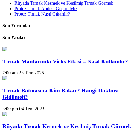
Rüyada Tırnak Kesmek ve Kesilmiş Tırnak Görmek
Protez Tırnak Abdest Geçirir Mi?
Protez Tırnak Nasıl Çıkarılır?
Son Yorumlar
Son Yazılar
Tırnak Mantarında Vicks Etkisi – Nasıl Kullanılır?
7:00 am
23 Tem 2025
Tırnak Batmasına Kim Bakar? Hangi Doktora
Gidilmeli?
3:00 pm
04 Tem 2023
Rüyada Tırnak Kesmek ve Kesilmiş Tırnak Görmek