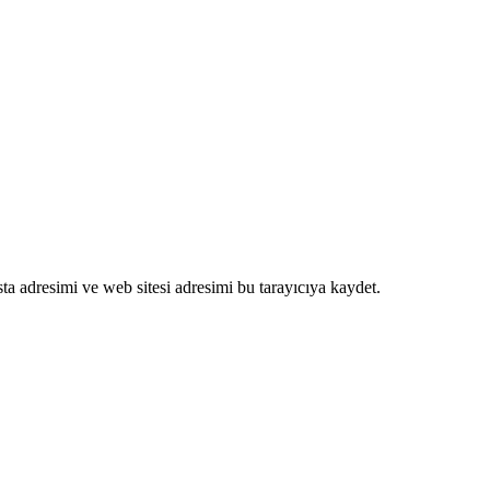
a adresimi ve web sitesi adresimi bu tarayıcıya kaydet.