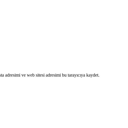
a adresimi ve web sitesi adresimi bu tarayıcıya kaydet.