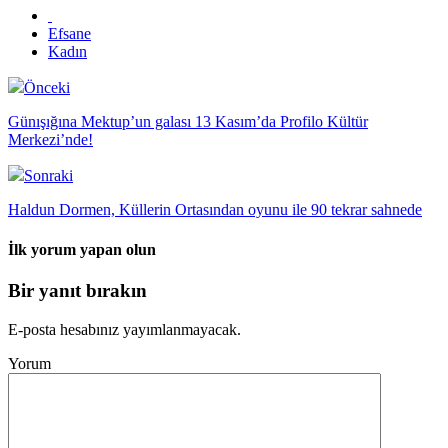
Efsane
Kadın
Önceki
Günışığına Mektup’un galası 13 Kasım’da Profilo Kültür
Merkezi’nde!
Sonraki
Haldun Dormen, Küllerin Ortasından oyunu ile 90 tekrar sahnede
İlk yorum yapan olun
Bir yanıt bırakın
E-posta hesabınız yayımlanmayacak.
Yorum