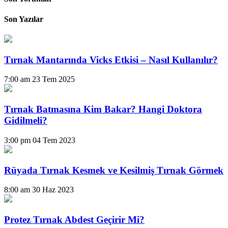
Son Yazılar
Tırnak Mantarında Vicks Etkisi – Nasıl Kullanılır?
7:00 am
23 Tem 2025
Tırnak Batmasına Kim Bakar? Hangi Doktora
Gidilmeli?
3:00 pm
04 Tem 2023
Rüyada Tırnak Kesmek ve Kesilmiş Tırnak Görmek
8:00 am
30 Haz 2023
Protez Tırnak Abdest Geçirir Mi?