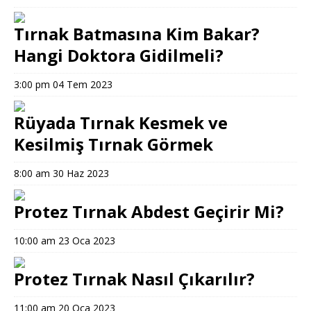
Tırnak Batmasına Kim Bakar?
Hangi Doktora Gidilmeli?
3:00 pm
04 Tem 2023
Rüyada Tırnak Kesmek ve
Kesilmiş Tırnak Görmek
8:00 am
30 Haz 2023
Protez Tırnak Abdest Geçirir Mi?
10:00 am
23 Oca 2023
Protez Tırnak Nasıl Çıkarılır?
11:00 am
20 Oca 2023