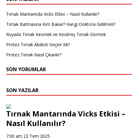
Tırnak Mantarında Vicks Etkisi – Nasıl Kullanılır?
Tırnak Batmasına Kim Bakar? Hangi Doktora Gidilmeli?
Rüyada Tırnak Kesmek ve Kesilmiş Tırnak Görmek
Protez Tırnak Abdest Geçirir Mi?
Protez Tırnak Nasıl Çıkarılır?
SON YORUMLAR
SON YAZILAR
Tırnak Mantarında Vicks Etkisi –
Nasıl Kullanılır?
7:00 am
23 Tem 2025