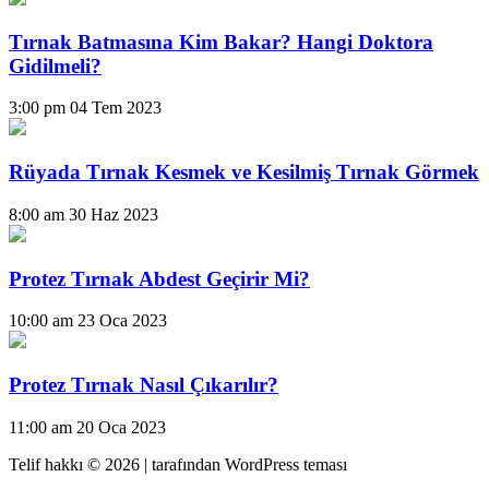
Tırnak Batmasına Kim Bakar? Hangi Doktora
Gidilmeli?
3:00 pm
04 Tem 2023
Rüyada Tırnak Kesmek ve Kesilmiş Tırnak Görmek
8:00 am
30 Haz 2023
Protez Tırnak Abdest Geçirir Mi?
10:00 am
23 Oca 2023
Protez Tırnak Nasıl Çıkarılır?
11:00 am
20 Oca 2023
Telif hakkı © 2026 |
tarafından WordPress teması