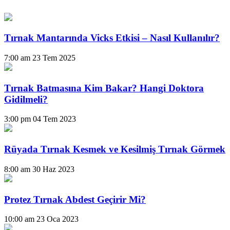
Tırnak Mantarında Vicks Etkisi – Nasıl Kullanılır?
7:00 am
23 Tem 2025
Tırnak Batmasına Kim Bakar? Hangi Doktora
Gidilmeli?
3:00 pm
04 Tem 2023
Rüyada Tırnak Kesmek ve Kesilmiş Tırnak Görmek
8:00 am
30 Haz 2023
Protez Tırnak Abdest Geçirir Mi?
10:00 am
23 Oca 2023