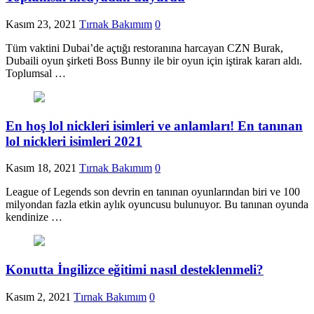
Kasım 23, 2021
Tırnak Bakımım
0
Tüm vaktini Dubai’de açtığı restoranına harcayan CZN Burak,
Dubaili oyun şirketi Boss Bunny ile bir oyun için iştirak kararı aldı.
Toplumsal …
En hoş lol nickleri isimleri ve anlamları! En tanınan
lol nickleri isimleri 2021
Kasım 18, 2021
Tırnak Bakımım
0
League of Legends son devrin en tanınan oyunlarından biri ve 100
milyondan fazla etkin aylık oyuncusu bulunuyor. Bu tanınan oyunda
kendinize …
Konutta İngilizce eğitimi nasıl desteklenmeli?
Kasım 2, 2021
Tırnak Bakımım
0