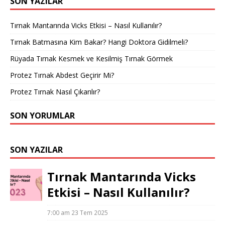
SON YAZILAR
Tırnak Mantarında Vicks Etkisi – Nasıl Kullanılır?
Tırnak Batmasına Kim Bakar? Hangi Doktora Gidilmeli?
Rüyada Tırnak Kesmek ve Kesilmiş Tırnak Görmek
Protez Tırnak Abdest Geçirir Mi?
Protez Tırnak Nasıl Çıkarılır?
SON YORUMLAR
SON YAZILAR
Tırnak Mantarında Vicks
Etkisi – Nasıl Kullanılır?
7:00 am
23 Tem 2025