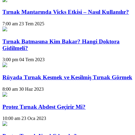
Tırnak Mantarında Vicks Etkisi – Nasıl Kullanılır?
7:00 am
23 Tem 2025
Tırnak Batmasına Kim Bakar? Hangi Doktora
Gidilmeli?
3:00 pm
04 Tem 2023
Rüyada Tırnak Kesmek ve Kesilmiş Tırnak Görmek
8:00 am
30 Haz 2023
Protez Tırnak Abdest Geçirir Mi?
10:00 am
23 Oca 2023