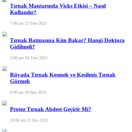
Tırnak Mantarında Vicks Etkisi – Nasıl
Kullanılır?
7:00 am
23 Tem 2025
Tırnak Batmasına Kim Bakar? Hangi Doktora
Gidilmeli?
3:00 pm
04 Tem 2023
Rüyada Tırnak Kesmek ve Kesilmiş Tırnak
Görmek
8:00 am
30 Haz 2023
Protez Tırnak Abdest Geçirir Mi?
10:00 am
23 Oca 2023