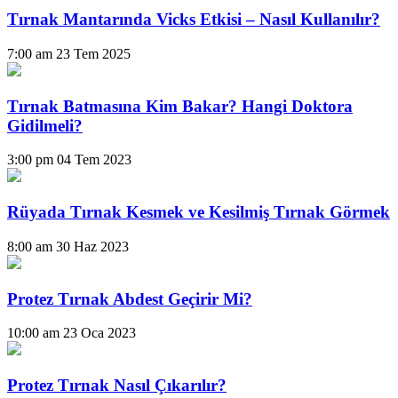
Tırnak Mantarında Vicks Etkisi – Nasıl Kullanılır?
7:00 am
23 Tem 2025
Tırnak Batmasına Kim Bakar? Hangi Doktora
Gidilmeli?
3:00 pm
04 Tem 2023
Rüyada Tırnak Kesmek ve Kesilmiş Tırnak Görmek
8:00 am
30 Haz 2023
Protez Tırnak Abdest Geçirir Mi?
10:00 am
23 Oca 2023
Protez Tırnak Nasıl Çıkarılır?