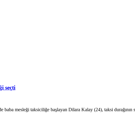
i seçti
 baba mesleği taksiciliğe başlayan Dilara Kalay (24), taksi durağının