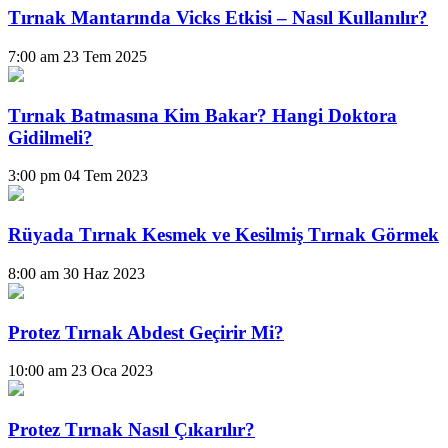
Tırnak Mantarında Vicks Etkisi – Nasıl Kullanılır?
7:00 am
23 Tem 2025
Tırnak Batmasına Kim Bakar? Hangi Doktora
Gidilmeli?
3:00 pm
04 Tem 2023
Rüyada Tırnak Kesmek ve Kesilmiş Tırnak Görmek
8:00 am
30 Haz 2023
Protez Tırnak Abdest Geçirir Mi?
10:00 am
23 Oca 2023
Protez Tırnak Nasıl Çıkarılır?