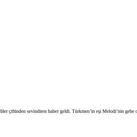
iler çiftinden sevindiren haber geldi. Türkmen’in eşi Melodi’nin gebe