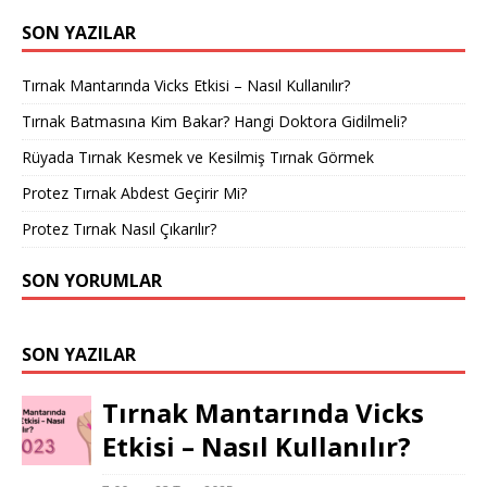
SON YAZILAR
Tırnak Mantarında Vicks Etkisi – Nasıl Kullanılır?
Tırnak Batmasına Kim Bakar? Hangi Doktora Gidilmeli?
Rüyada Tırnak Kesmek ve Kesilmiş Tırnak Görmek
Protez Tırnak Abdest Geçirir Mi?
Protez Tırnak Nasıl Çıkarılır?
SON YORUMLAR
SON YAZILAR
Tırnak Mantarında Vicks
Etkisi – Nasıl Kullanılır?