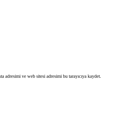
a adresimi ve web sitesi adresimi bu tarayıcıya kaydet.