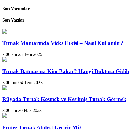
Son Yorumlar
Son Yazılar
Tırnak Mantarında Vicks Etkisi – Nasıl Kullanılır?
7:00 am
23 Tem 2025
Tırnak Batmasına Kim Bakar? Hangi Doktora Gidil
3:00 pm
04 Tem 2023
Rüyada Tırnak Kesmek ve Kesilmiş Tırnak Görmek
8:00 am
30 Haz 2023
Protez Tırnak Abdest Geçirir Mi?