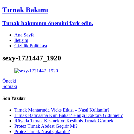
Tırnak Bakımı
Tırnak bakımının önemini fark edin.
Ana Sayfa
İletişim
Gizlilik Politikası
sexy-1721447_1920
Önceki
Sonraki
Son Yazılar
Tırnak Mantarında Vicks Etkisi – Nasıl Kullanılır?
Tırnak Batmasına Kim Bakar? Hangi Doktora Gidilmeli?
Rüyada Tırnak Kesmek ve Kesilmiş Tırnak Görmek
Protez Tırnak Abdest Geçirir Mi?
Protez Tırnak Nasıl Çıkarılır?