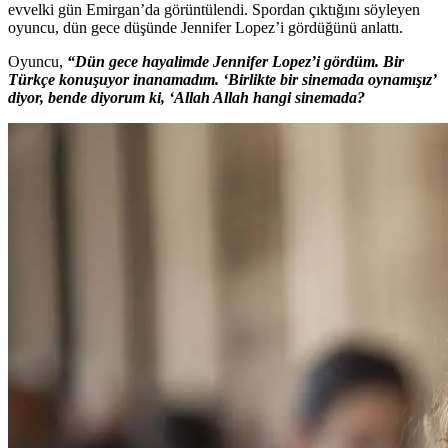
evvelki gün Emirgan’da görüntülendi. Spordan çıktığını söyleyen
oyuncu, dün gece düşünde Jennifer Lopez’i gördüğünü anlattı.
Oyuncu,
“Dün gece hayalimde Jennifer Lopez’i gördüm. Bir
Türkçe konuşuyor inanamadım. ‘Birlikte bir sinemada oynamışız’
diyor, bende diyorum ki, ‘Allah Allah hangi sinemada?