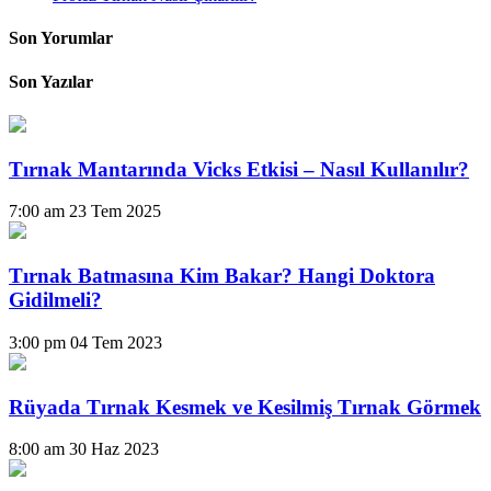
Son Yorumlar
Son Yazılar
Tırnak Mantarında Vicks Etkisi – Nasıl Kullanılır?
7:00 am
23 Tem 2025
Tırnak Batmasına Kim Bakar? Hangi Doktora
Gidilmeli?
3:00 pm
04 Tem 2023
Rüyada Tırnak Kesmek ve Kesilmiş Tırnak Görmek
8:00 am
30 Haz 2023