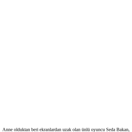
Anne olduktan beri ekranlardan uzak olan ünlü oyuncu Seda Bakan,