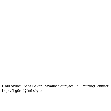
Ünlü oyuncu Seda Bakan, hayalinde dünyaca ünlü müzikçi Jennifer
Lopez’i gördüğünü söyledi.