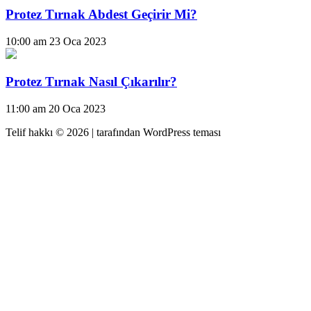
Protez Tırnak Abdest Geçirir Mi?
10:00 am
23 Oca 2023
Protez Tırnak Nasıl Çıkarılır?
11:00 am
20 Oca 2023
Telif hakkı © 2026 |
tarafından WordPress teması