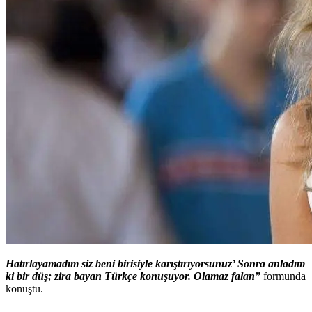
Hatırlayamadım siz beni birisiyle karıştırıyorsunuz’ Sonra anladım
ki bir düş; zira bayan Türkçe konuşuyor. Olamaz falan”
formunda
konuştu.