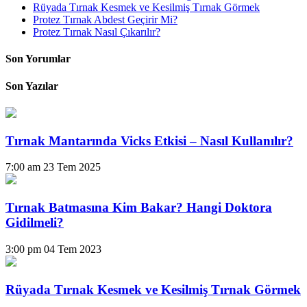
Rüyada Tırnak Kesmek ve Kesilmiş Tırnak Görmek
Protez Tırnak Abdest Geçirir Mi?
Protez Tırnak Nasıl Çıkarılır?
Son Yorumlar
Son Yazılar
Tırnak Mantarında Vicks Etkisi – Nasıl Kullanılır?
7:00 am
23 Tem 2025
Tırnak Batmasına Kim Bakar? Hangi Doktora
Gidilmeli?
3:00 pm
04 Tem 2023
Rüyada Tırnak Kesmek ve Kesilmiş Tırnak Görmek