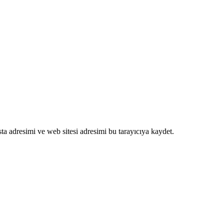
a adresimi ve web sitesi adresimi bu tarayıcıya kaydet.