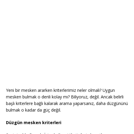
Yeni bir mesken ararken kriterlerimiz neler olmalı? Uygun
mesken bulmak o denli kolay mı? Biliyoruz, değil. Ancak belirli
başlı kriterlere bağlı kalarak arama yaparsanız, daha düzgününü
bulmak o kadar da güç değil.
Düzgün mesken kriterleri