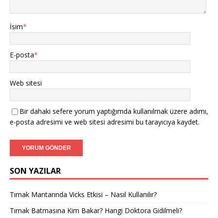
İsim
*
E-posta
*
Web sitesi
Bir dahaki sefere yorum yaptığımda kullanılmak üzere adımı,
e-posta adresimi ve web sitesi adresimi bu tarayıcıya kaydet.
SON YAZILAR
Tırnak Mantarında Vicks Etkisi – Nasıl Kullanılır?
Tırnak Batmasına Kim Bakar? Hangi Doktora Gidilmeli?