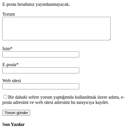
E-posta hesabınız yayımlanmayacak.
Yorum
İsim
*
E-posta
*
Web sitesi
Bir dahaki sefere yorum yaptığımda kullanılmak üzere adımı, e-
posta adresimi ve web sitesi adresimi bu tarayıcıya kaydet.
Son Yazılar