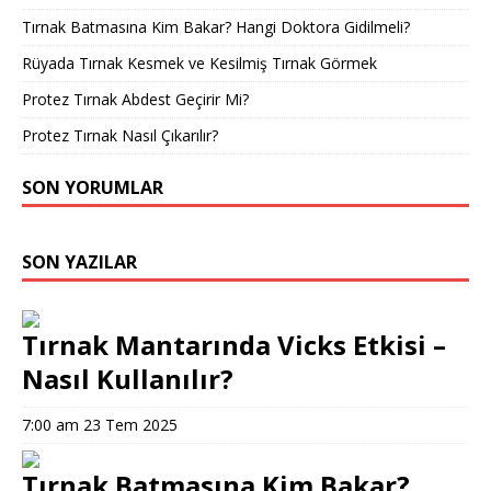
Tırnak Batmasına Kim Bakar? Hangi Doktora Gidilmeli?
Rüyada Tırnak Kesmek ve Kesilmiş Tırnak Görmek
Protez Tırnak Abdest Geçirir Mi?
Protez Tırnak Nasıl Çıkarılır?
SON YORUMLAR
SON YAZILAR
Tırnak Mantarında Vicks Etkisi –
Nasıl Kullanılır?
7:00 am
23 Tem 2025
Tırnak Batmasına Kim Bakar?