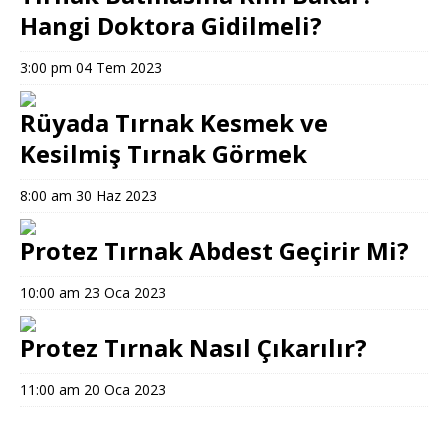
Hangi Doktora Gidilmeli?
3:00 pm
04 Tem 2023
Rüyada Tırnak Kesmek ve
Kesilmiş Tırnak Görmek
8:00 am
30 Haz 2023
Protez Tırnak Abdest Geçirir Mi?
10:00 am
23 Oca 2023
Protez Tırnak Nasıl Çıkarılır?
11:00 am
20 Oca 2023