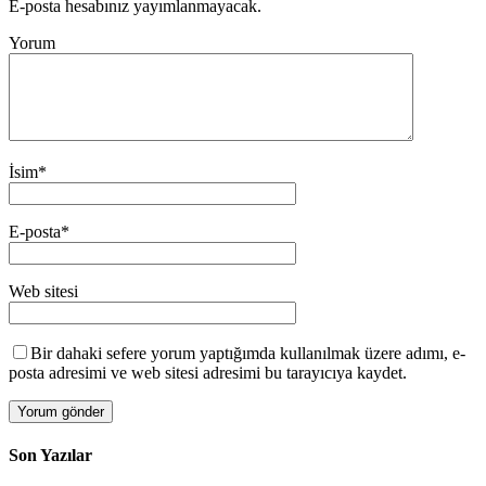
E-posta hesabınız yayımlanmayacak.
Yorum
İsim
*
E-posta
*
Web sitesi
Bir dahaki sefere yorum yaptığımda kullanılmak üzere adımı, e-
posta adresimi ve web sitesi adresimi bu tarayıcıya kaydet.
Son Yazılar