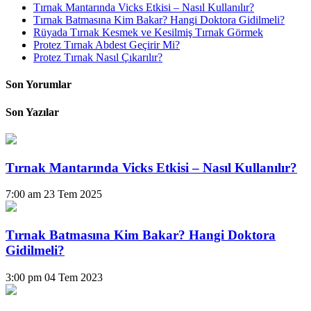
Tırnak Mantarında Vicks Etkisi – Nasıl Kullanılır?
Tırnak Batmasına Kim Bakar? Hangi Doktora Gidilmeli?
Rüyada Tırnak Kesmek ve Kesilmiş Tırnak Görmek
Protez Tırnak Abdest Geçirir Mi?
Protez Tırnak Nasıl Çıkarılır?
Son Yorumlar
Son Yazılar
Tırnak Mantarında Vicks Etkisi – Nasıl Kullanılır?
7:00 am
23 Tem 2025
Tırnak Batmasına Kim Bakar? Hangi Doktora
Gidilmeli?
3:00 pm
04 Tem 2023