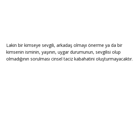
Lakin bir kimseye sevgili, arkadaş olmayı önerme ya da bir
kimsenin isminin, yaşının, uygar durumunun, sevgilisi olup
olmadığının sorulması cinsel taciz kabahatini oluşturmayacaktır.