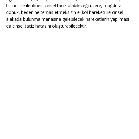
bir not ile iletilmesi cinsel taciz olabileceği üzere, mağdura
dönük, bedenine temas etmeksizin el kol hareketi ile cinsel
alakada bulunma manasına gelebilecek hareketlerin yapılması
da cinsel taciz hatasını oluşturabilecektir.