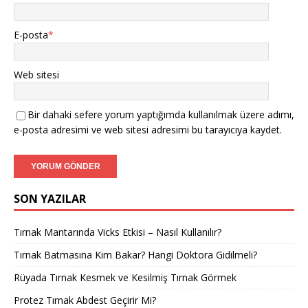
E-posta
*
Web sitesi
Bir dahaki sefere yorum yaptığımda kullanılmak üzere adımı,
e-posta adresimi ve web sitesi adresimi bu tarayıcıya kaydet.
SON YAZILAR
Tırnak Mantarında Vicks Etkisi – Nasıl Kullanılır?
Tırnak Batmasına Kim Bakar? Hangi Doktora Gidilmeli?
Rüyada Tırnak Kesmek ve Kesilmiş Tırnak Görmek
Protez Tırnak Abdest Geçirir Mi?