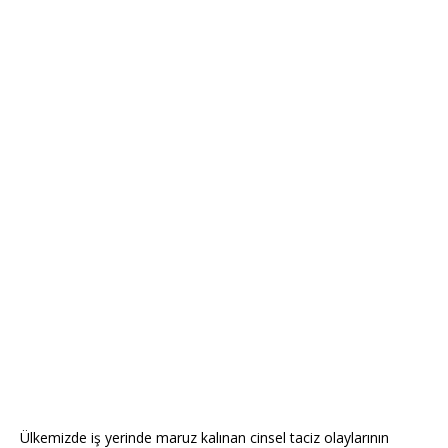
Ülkemizde iş yerinde maruz kalınan cinsel taciz olaylarının