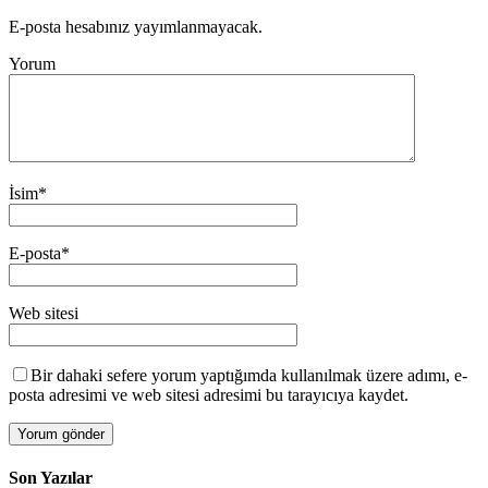
E-posta hesabınız yayımlanmayacak.
Yorum
İsim
*
E-posta
*
Web sitesi
Bir dahaki sefere yorum yaptığımda kullanılmak üzere adımı, e-
posta adresimi ve web sitesi adresimi bu tarayıcıya kaydet.
Son Yazılar