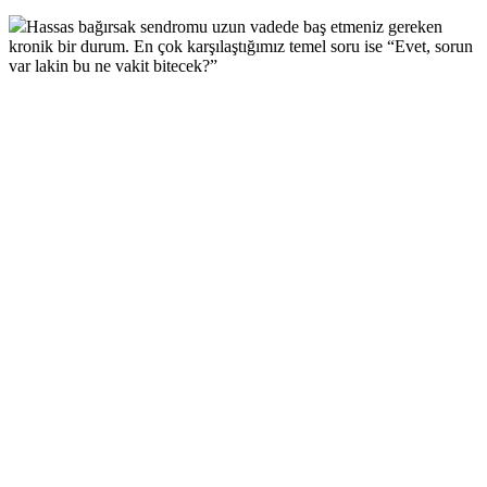
Hassas bağırsak sendromu uzun vadede baş etmeniz gereken
kronik bir durum. En çok karşılaştığımız temel soru ise “Evet, sorun
var lakin bu ne vakit bitecek?”