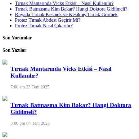
Tırnak Mantarında Vicks Etkisi – Nasıl Kullanılır?
Tırnak Batmasına Kim Bakar? Hangi Doktora Gidilmeli?
Rüyada Tırnak Kesmek ve Kesilmiş Tırnak Görmek
Protez Tırnak Abdest Geçirir Mi?
Protez Tırnak Nasıl Çıkarılır?
Son Yorumlar
Son Yazılar
Tırnak Mantarında Vicks Etkisi – Nasıl
Kullanılır?
7:00 am
23 Tem 2025
Tırnak Batmasına Kim Bakar? Hangi Doktora
Gidilmeli?
3:00 pm
04 Tem 2023