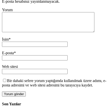
E-posta hesabınız yayımlanmayacak.
Yorum
İsim
*
E-posta
*
Web sitesi
Bir dahaki sefere yorum yaptığımda kullanılmak üzere adımı, e-
posta adresimi ve web sitesi adresimi bu tarayıcıya kaydet.
Son Yazılar