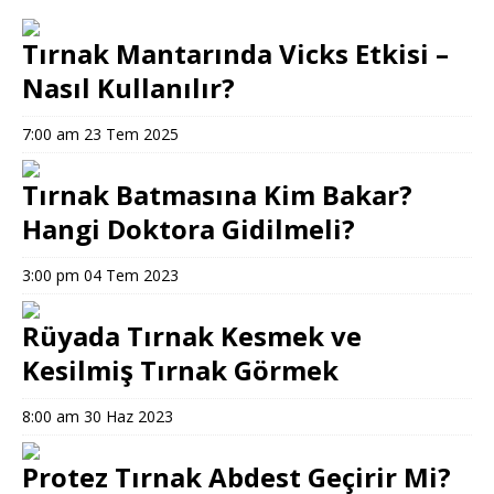
Tırnak Mantarında Vicks Etkisi –
Nasıl Kullanılır?
7:00 am
23 Tem 2025
Tırnak Batmasına Kim Bakar?
Hangi Doktora Gidilmeli?
3:00 pm
04 Tem 2023
Rüyada Tırnak Kesmek ve
Kesilmiş Tırnak Görmek
8:00 am
30 Haz 2023
Protez Tırnak Abdest Geçirir Mi?