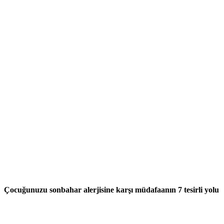
Çocuğunuzu sonbahar alerjisine karşı müdafaanın 7 tesirli yolu