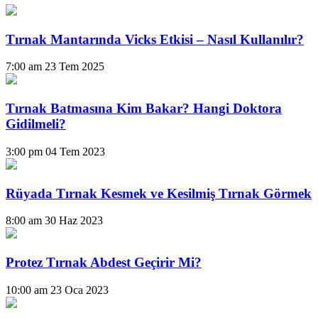
Tırnak Mantarında Vicks Etkisi – Nasıl Kullanılır?
7:00 am
23 Tem 2025
Tırnak Batmasına Kim Bakar? Hangi Doktora
Gidilmeli?
3:00 pm
04 Tem 2023
Rüyada Tırnak Kesmek ve Kesilmiş Tırnak Görmek
8:00 am
30 Haz 2023
Protez Tırnak Abdest Geçirir Mi?
10:00 am
23 Oca 2023