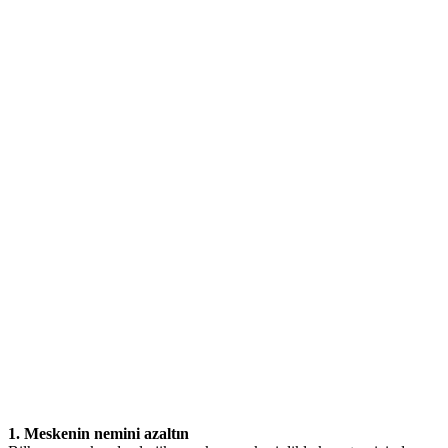
1. Meskenin nemini azaltın