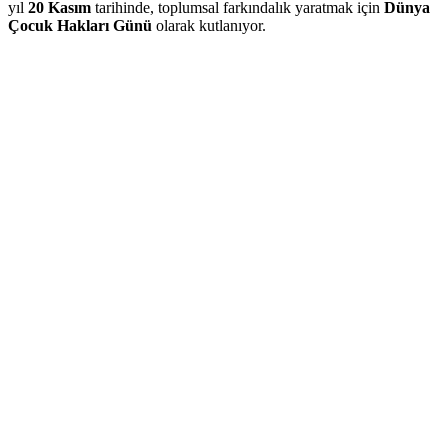
yıl
20 Kasım
tarihinde, toplumsal farkındalık yaratmak için
Dünya
Çocuk Hakları Günü
olarak kutlanıyor.