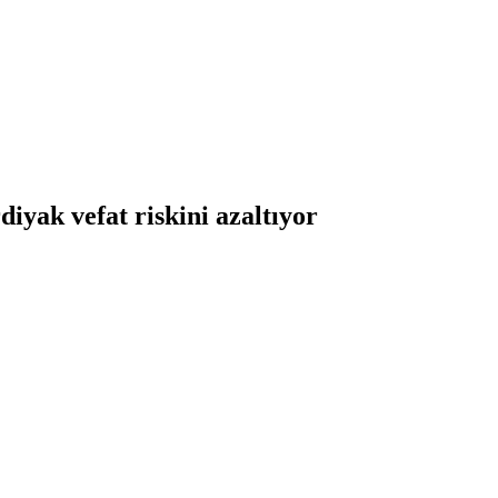
iyak vefat riskini azaltıyor