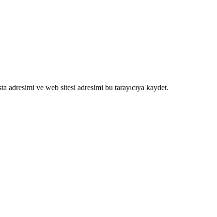
a adresimi ve web sitesi adresimi bu tarayıcıya kaydet.