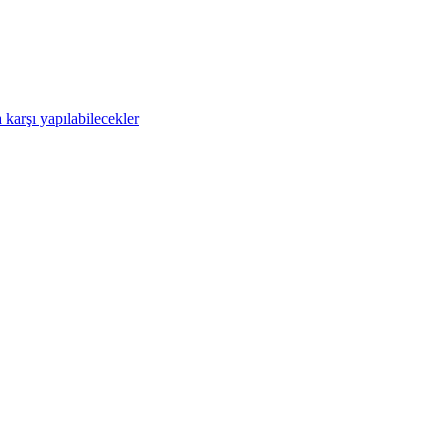
 karşı yapılabilecekler